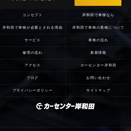
コンセプト
岸和田で車検なら
岸和田で車検が必要とされる理由
岸和田で車検の業種について
サービス
車検の流れ
修理の流れ
新着情報
アクセス
カーセンター岸和田
ブログ
お問い合わせ
プライバシーポリシー
サイトマップ