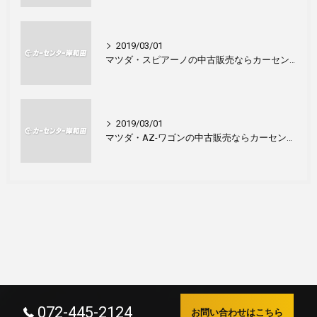
2019/03/01
マツダ・スピアーノの中古販売ならカーセンター岸和田！
2019/03/01
マツダ・AZ-ワゴンの中古販売ならカーセンター岸和田！
072-445-2124
お問い合わせはこちら