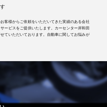
ます
のお客様からご依頼をいただいてきた実績のある会社
るサービスをご提供いたします。カーセンター岸和田
寄せていただいております。自動車に関してお悩みが
い