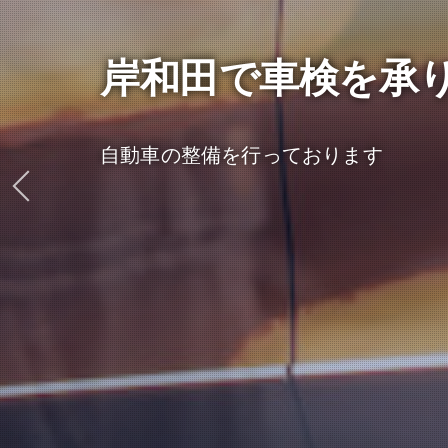
岸和田で車検を承
自動車の整備を行っております