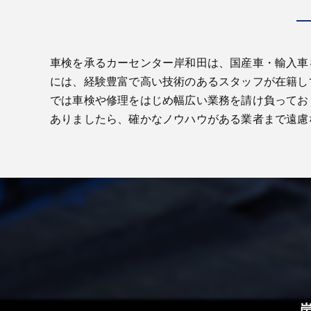
車検を承るカーセンター岸和田は、国産車・輸入車
には、経験豊富で高い技術のあるスタッフが在籍し
では車検や修理をはじめ幅広い業務を請け負ってお
ありましたら、確かなノウハウがある業者まで遠慮