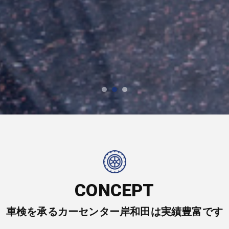
CONCEPT
車検を承るカーセンター岸和田は実績豊富です