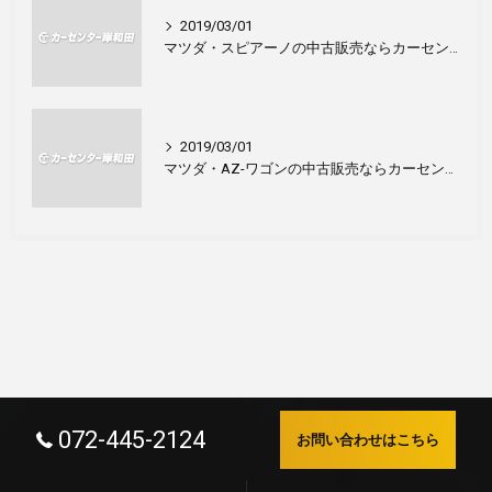
2019/03/01
マツダ・スピアーノの中古販売ならカーセンター岸和田！
2019/03/01
マツダ・AZ-ワゴンの中古販売ならカーセンター岸和田！
072-445-2124
お問い合わせはこちら