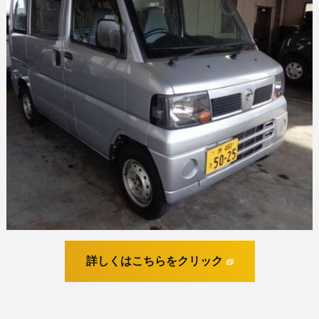
詳しくはこちらをクリック