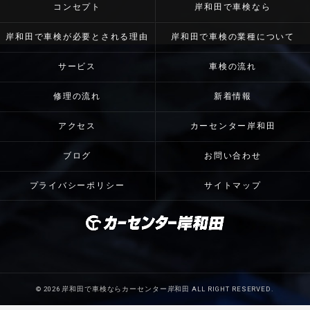
コンセプト
岸和田で車検なら
岸和田で車検が必要とされる理由
岸和田で車検の業種について
サービス
車検の流れ
修理の流れ
新着情報
アクセス
カーセンター岸和田
ブログ
お問い合わせ
プライバシーポリシー
サイトマップ
© 2026 岸和田で車検ならカーセンター岸和田 ALL RIGHT RESERVED.