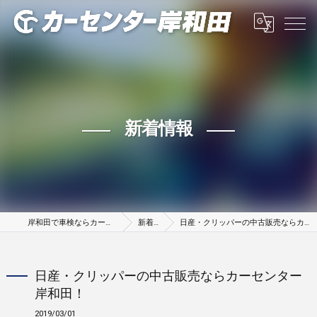
新着情報
岸和田で車検ならカーセンター岸和田
新着情報
日産・クリッパーの中古販売ならカーセンター岸和田！
日産・クリッパーの中古販売ならカーセンター
岸和田！
2019/03/01